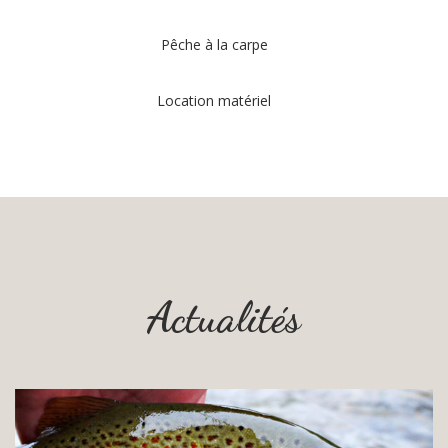
Pêche à la carpe
Location matériel
Actualités