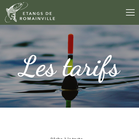
Les tarifs