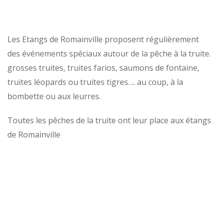
Les Etangs de Romainville proposent régulièrement
des événements spéciaux autour de la pêche à la truite.
grosses truites, truites farios, saumons de fontaine,
truites léopards ou truites tigres…. au coup, à la
bombette ou aux leurres.
Toutes les pêches de la truite ont leur place aux étangs
de Romainville