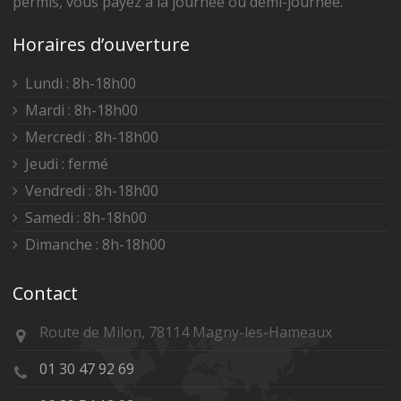
permis, vous payez à la journée ou demi-journée.
Horaires d’ouverture
Lundi : 8h-18h00
Mardi : 8h-18h00
Mercredi : 8h-18h00
Jeudi : fermé
Vendredi : 8h-18h00
Samedi : 8h-18h00
Dimanche : 8h-18h00
Contact
Route de Milon, 78114 Magny-les-Hameaux
01 30 47 92 69