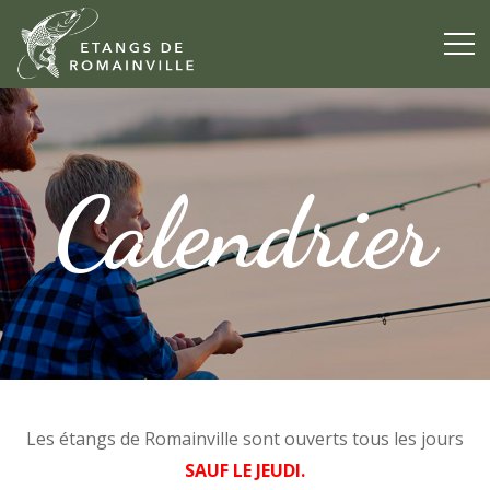
Calendrier
Les étangs de Romainville sont ouverts tous les jours
SAUF LE JEUDI.