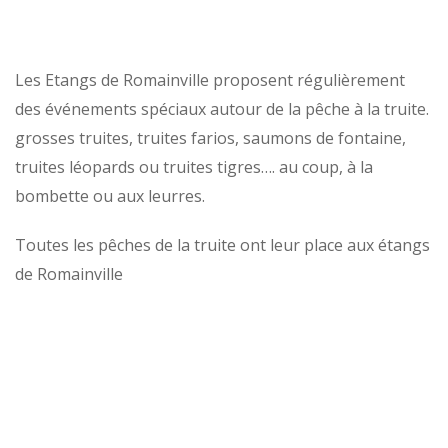
Les Etangs de Romainville proposent régulièrement
des événements spéciaux autour de la pêche à la truite.
grosses truites, truites farios, saumons de fontaine,
truites léopards ou truites tigres…. au coup, à la
bombette ou aux leurres.
Toutes les pêches de la truite ont leur place aux étangs
de Romainville