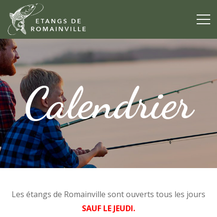
Calendrier
Les étangs de Romainville sont ouverts tous les jours
SAUF LE JEUDI.