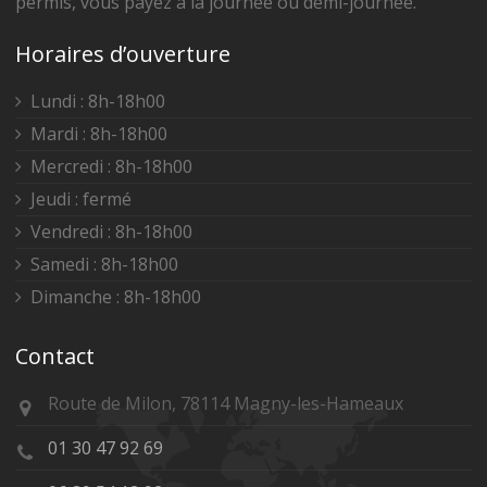
permis, vous payez à la journée ou demi-journée.
Horaires d’ouverture
Lundi : 8h-18h00
Mardi : 8h-18h00
Mercredi : 8h-18h00
Jeudi : fermé
Vendredi : 8h-18h00
Samedi : 8h-18h00
Dimanche : 8h-18h00
Contact
Route de Milon, 78114 Magny-les-Hameaux
01 30 47 92 69