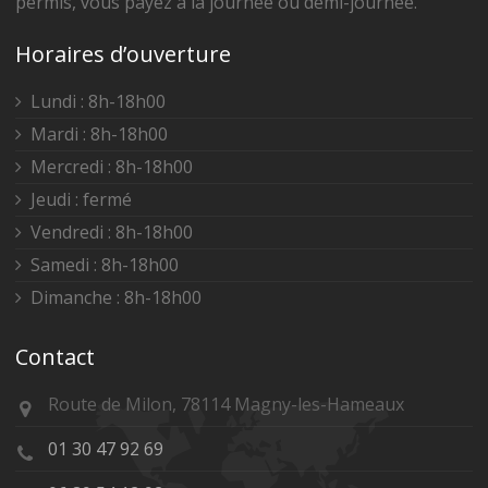
permis, vous payez à la journée ou demi-journée.
Horaires d’ouverture
Lundi : 8h-18h00
Mardi : 8h-18h00
Mercredi : 8h-18h00
Jeudi : fermé
Vendredi : 8h-18h00
Samedi : 8h-18h00
Dimanche : 8h-18h00
Contact
Route de Milon, 78114 Magny-les-Hameaux
01 30 47 92 69