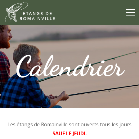
Calendrier
Les étangs de Romainville sont ouverts tous les jours
SAUF LE JEUDI.