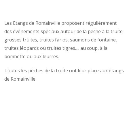
Les Etangs de Romainville proposent régulièrement
des événements spéciaux autour de la pêche à la truite.
grosses truites, truites farios, saumons de fontaine,
truites léopards ou truites tigres…. au coup, à la
bombette ou aux leurres.
Toutes les pêches de la truite ont leur place aux étangs
de Romainville