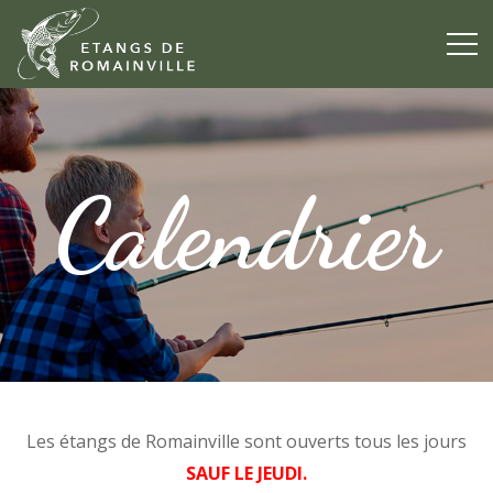
Calendrier
Les étangs de Romainville sont ouverts tous les jours
SAUF LE JEUDI.