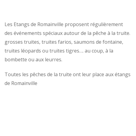
Les Etangs de Romainville proposent régulièrement
des événements spéciaux autour de la pêche à la truite.
grosses truites, truites farios, saumons de fontaine,
truites léopards ou truites tigres…. au coup, à la
bombette ou aux leurres.
Toutes les pêches de la truite ont leur place aux étangs
de Romainville