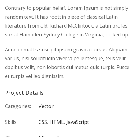
Contrary to popular belief, Lorem Ipsum is not simply
random text. It has rootsin piece of classical Latin
literature from old. Richard McClintock, a Latin profes
sor at Hampden-Sydney College in Virginia, looked up.
Aenean mattis suscipit ipsum gravida cursus. Aliquam
varius, nisl sollicitudin viverra pellentesque, felis velit
dapibus velit, non lobortis dui metus quis turpis. Fusce
et turpis vel leo dignissim.
Project Details
Categories:
Vector
Skills:
CSS, HTML, JavaScript