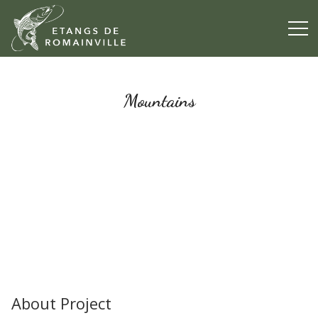
Mountains
About Project