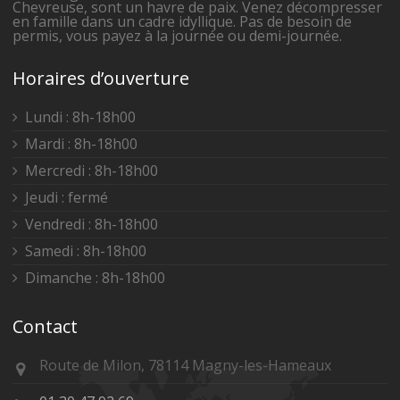
Chevreuse, sont un havre de paix. Venez décompresser
en famille dans un cadre idyllique. Pas de besoin de
permis, vous payez à la journée ou demi-journée.
Horaires d’ouverture
Lundi : 8h-18h00
Mardi : 8h-18h00
Mercredi : 8h-18h00
Jeudi : fermé
Vendredi : 8h-18h00
Samedi : 8h-18h00
Dimanche : 8h-18h00
Contact
Route de Milon, 78114 Magny-les-Hameaux